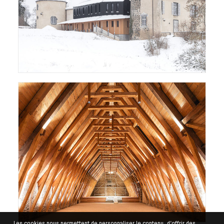
Les cookies nous permettent de personnaliser le contenu, d'offrir des