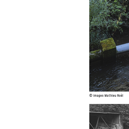
© images Mathieu Noël