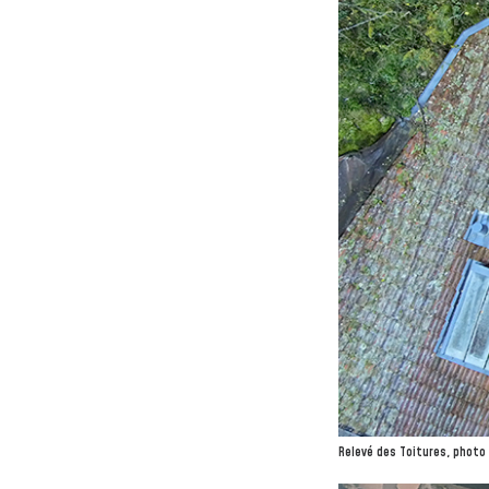
Relevé des Toitures, photo