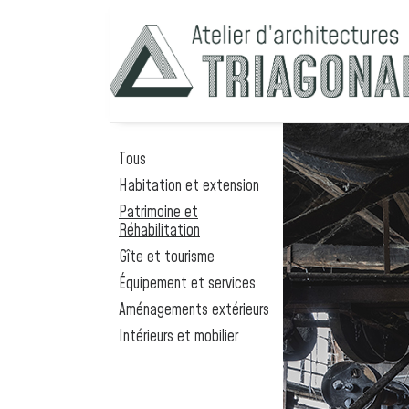
Tous
Habitation et extension
Patrimoine et
Réhabilitation
Gîte et tourisme
Équipement et services
Aménagements extérieurs
Intérieurs et mobilier