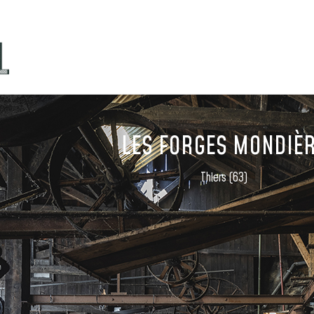
LES FORGES MONDIÈ
Thiers (63)