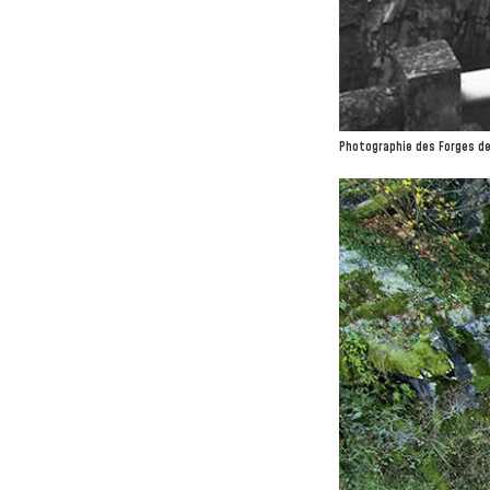
Photographie des Forges de 