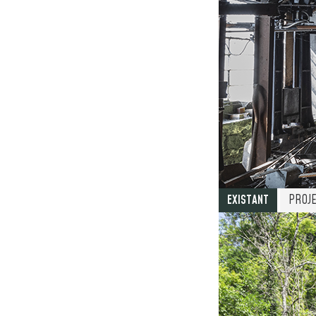
EXISTANT
PROJ