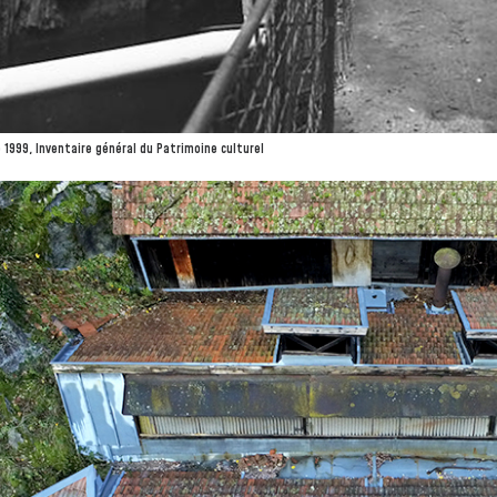
1999, Inventaire général du Patrimoine culturel