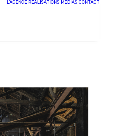
L’AGENCE
RÉALISATIONS
MÉDIAS
CONTACT