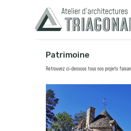
Patrimoine
Retrouvez ci-dessous tous nos projets faisan