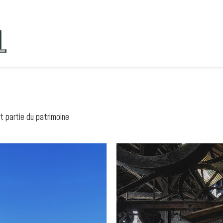
t partie du patrimoine